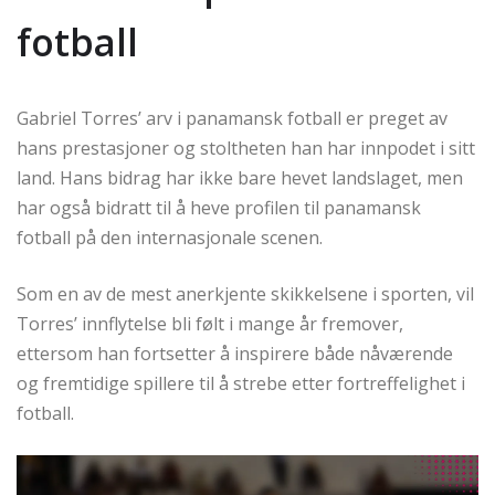
fotball
Gabriel Torres’ arv i panamansk fotball er preget av
hans prestasjoner og stoltheten han har innpodet i sitt
land. Hans bidrag har ikke bare hevet landslaget, men
har også bidratt til å heve profilen til panamansk
fotball på den internasjonale scenen.
Som en av de mest anerkjente skikkelsene i sporten, vil
Torres’ innflytelse bli følt i mange år fremover,
ettersom han fortsetter å inspirere både nåværende
og fremtidige spillere til å strebe etter fortreffelighet i
fotball.