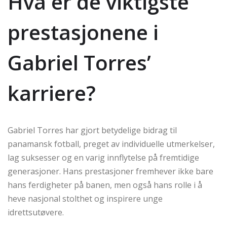
Hva er de viktigste
prestasjonene i
Gabriel Torres’
karriere?
Gabriel Torres har gjort betydelige bidrag til
panamansk fotball, preget av individuelle utmerkelser,
lag suksesser og en varig innflytelse på fremtidige
generasjoner. Hans prestasjoner fremhever ikke bare
hans ferdigheter på banen, men også hans rolle i å
heve nasjonal stolthet og inspirere unge
idrettsutøvere.