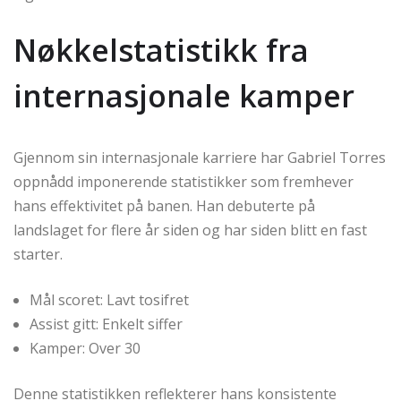
Nøkkelstatistikk fra
internasjonale kamper
Gjennom sin internasjonale karriere har Gabriel Torres
oppnådd imponerende statistikker som fremhever
hans effektivitet på banen. Han debuterte på
landslaget for flere år siden og har siden blitt en fast
starter.
Mål scoret: Lavt tosifret
Assist gitt: Enkelt siffer
Kamper: Over 30
Denne statistikken reflekterer hans konsistente