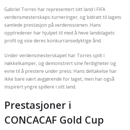
Gabriel Torres har representert sitt land i FIFA
verdensmesterskaps-turneringer, og bidratt til lagets
samlede prestasjon på verdensscenen. Hans
opptredener har hjulpet til med å heve landslagets
profil og vise deres konkurransedyktige ånd.
Under verdensmesterskapet har Torres spilt i
nøkkelkamper, og demonstrert sine ferdigheter og
evne til å prestere under press. Hans deltakelse har
ikke bare vært avgjørende for laget, men har også
inspirert yngre spillere i sitt land.
Prestasjoner i
CONCACAF Gold Cup