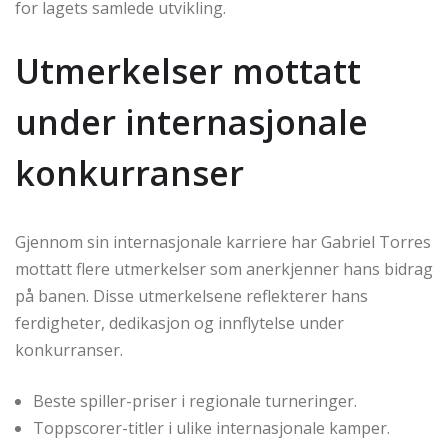
for lagets samlede utvikling.
Utmerkelser mottatt
under internasjonale
konkurranser
Gjennom sin internasjonale karriere har Gabriel Torres
mottatt flere utmerkelser som anerkjenner hans bidrag
på banen. Disse utmerkelsene reflekterer hans
ferdigheter, dedikasjon og innflytelse under
konkurranser.
Beste spiller-priser i regionale turneringer.
Toppscorer-titler i ulike internasjonale kamper.