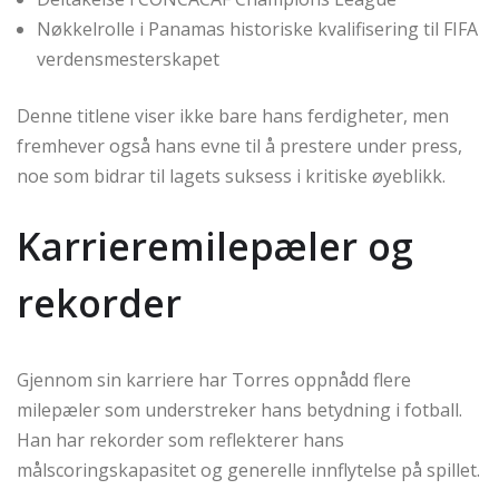
Nøkkelrolle i Panamas historiske kvalifisering til FIFA
verdensmesterskapet
Denne titlene viser ikke bare hans ferdigheter, men
fremhever også hans evne til å prestere under press,
noe som bidrar til lagets suksess i kritiske øyeblikk.
Karrieremilepæler og
rekorder
Gjennom sin karriere har Torres oppnådd flere
milepæler som understreker hans betydning i fotball.
Han har rekorder som reflekterer hans
målscoringskapasitet og generelle innflytelse på spillet.