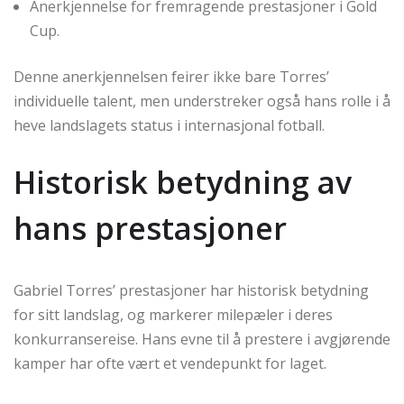
Anerkjennelse for fremragende prestasjoner i Gold
Cup.
Denne anerkjennelsen feirer ikke bare Torres’
individuelle talent, men understreker også hans rolle i å
heve landslagets status i internasjonal fotball.
Historisk betydning av
hans prestasjoner
Gabriel Torres’ prestasjoner har historisk betydning
for sitt landslag, og markerer milepæler i deres
konkurransereise. Hans evne til å prestere i avgjørende
kamper har ofte vært et vendepunkt for laget.