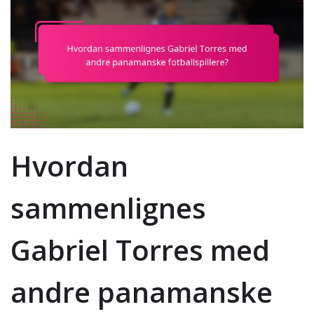
Hvordan
sammenlignes
Gabriel Torres med
andre panamanske