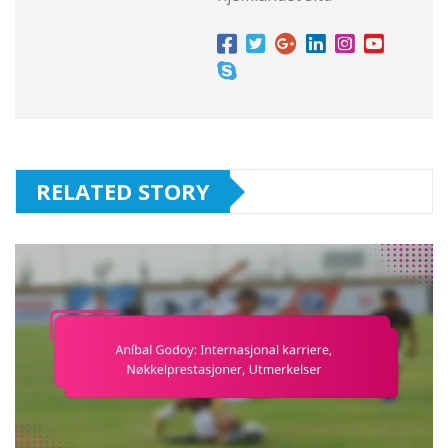
RELATED STORY