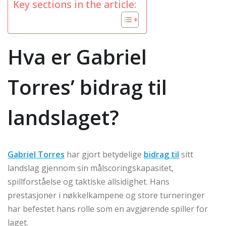
Key sections in the article:
Hva er Gabriel
Torres’ bidrag til
landslaget?
Gabriel Torres
har gjort betydelige
bidrag til
sitt
landslag gjennom sin målscoringskapasitet,
spillforståelse og taktiske allsidighet. Hans
prestasjoner i nøkkelkampene og store turneringer
har befestet hans rolle som en avgjørende spiller for
laget.