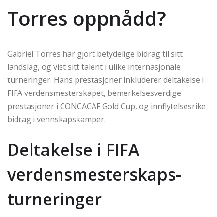
Torres oppnådd?
Gabriel Torres har gjort betydelige bidrag til sitt
landslag, og vist sitt talent i ulike internasjonale
turneringer. Hans prestasjoner inkluderer deltakelse i
FIFA verdensmesterskapet, bemerkelsesverdige
prestasjoner i CONCACAF Gold Cup, og innflytelsesrike
bidrag i vennskapskamper.
Deltakelse i FIFA
verdensmesterskaps-
turneringer