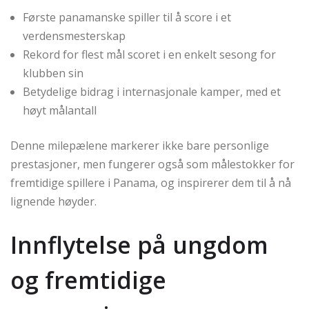
Første panamanske spiller til å score i et
verdensmesterskap
Rekord for flest mål scoret i en enkelt sesong for
klubben sin
Betydelige bidrag i internasjonale kamper, med et
høyt målantall
Denne milepælene markerer ikke bare personlige
prestasjoner, men fungerer også som målestokker for
fremtidige spillere i Panama, og inspirerer dem til å nå
lignende høyder.
Innflytelse på ungdom
og fremtidige