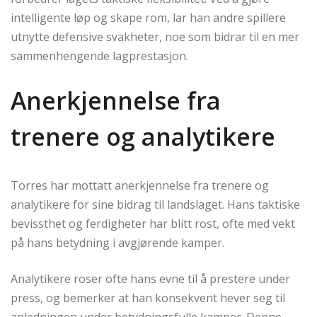
intelligente løp og skape rom, lar han andre spillere
utnytte defensive svakheter, noe som bidrar til en mer
sammenhengende lagprestasjon.
Anerkjennelse fra
trenere og analytikere
Torres har mottatt anerkjennelse fra trenere og
analytikere for sine bidrag til landslaget. Hans taktiske
bevissthet og ferdigheter har blitt rost, ofte med vekt
på hans betydning i avgjørende kamper.
Analytikere roser ofte hans evne til å prestere under
press, og bemerker at han konsekvent hever seg til