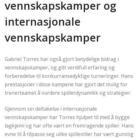
vennskapskamper og
internasjonale
vennskapskamper
Gabriel Torres har også gjort betydelige bidrag i
vennskapskamper, og gitt verdifull erfaring og
forberedelse til konkurransedyktige turneringer. Hans
prestasjoner i disse kampene har gjort det mulig for
trenerteamet å vurdere spillerdynamikk og strategier.
Gjennom sin deltakelse i internasjonale
vennskapskamper har Torres hjulpet til med å bygge
lagkjemi og har ofte vært en fremragende spiller. Hans
evne til å tilpasse seg ulike spillestiler har vært gunstig