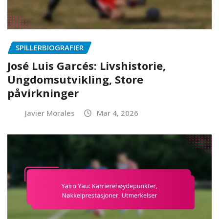
SPILLERBIOGRAFIER
José Luis Garcés: Livshistorie,
Ungdomsutvikling, Store
påvirkninger
Javier Morales
Mar 4, 2026