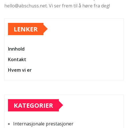
hello@abschuss.net
. Vi ser frem til å høre fra deg!
LENKER
Innhold
Kontakt
Hvem vi er
KATEGORIER
Internasjonale prestasjoner