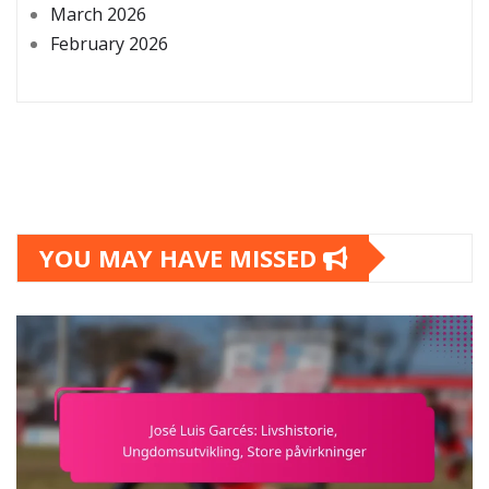
March 2026
February 2026
YOU MAY HAVE MISSED