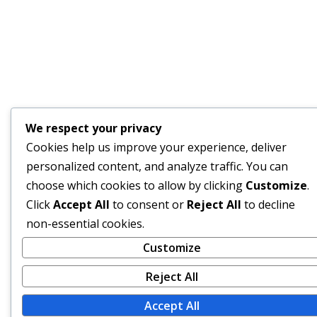
We respect your privacy
Cookies help us improve your experience, deliver
personalized content, and analyze traffic. You can
choose which cookies to allow by clicking
Customize
.
Click
Accept All
to consent or
Reject All
to decline
non-essential cookies.
Customize
Reject All
Accept All