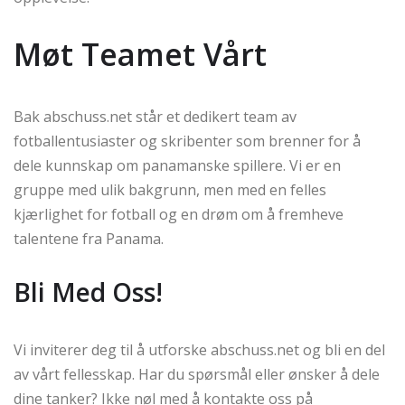
Møt Teamet Vårt
Bak abschuss.net står et dedikert team av
fotballentusiaster og skribenter som brenner for å
dele kunnskap om panamanske spillere. Vi er en
gruppe med ulik bakgrunn, men med en felles
kjærlighet for fotball og en drøm om å fremheve
talentene fra Panama.
Bli Med Oss!
Vi inviterer deg til å utforske abschuss.net og bli en del
av vårt fellesskap. Har du spørsmål eller ønsker å dele
dine tanker? Ikke nøl med å kontakte oss på