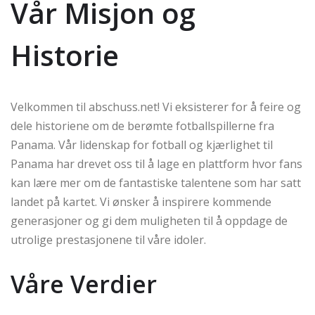
Vår Misjon og
Historie
Velkommen til abschuss.net! Vi eksisterer for å feire og
dele historiene om de berømte fotballspillerne fra
Panama. Vår lidenskap for fotball og kjærlighet til
Panama har drevet oss til å lage en plattform hvor fans
kan lære mer om de fantastiske talentene som har satt
landet på kartet. Vi ønsker å inspirere kommende
generasjoner og gi dem muligheten til å oppdage de
utrolige prestasjonene til våre idoler.
Våre Verdier