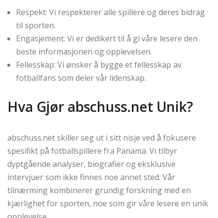
Respekt: Vi respekterer alle spillere og deres bidrag
til sporten.
Engasjement: Vi er dedikert til å gi våre lesere den
beste informasjonen og opplevelsen.
Fellesskap: Vi ønsker å bygge et fellesskap av
fotballfans som deler vår lidenskap.
Hva Gjør abschuss.net Unik?
abschuss.net skiller seg ut i sitt nisje ved å fokusere
spesifikt på fotballspillere fra Panama. Vi tilbyr
dyptgående analyser, biografier og eksklusive
intervjuer som ikke finnes noe annet sted. Vår
tilnærming kombinerer grundig forskning med en
kjærlighet for sporten, noe som gir våre lesere en unik
opplevelse.