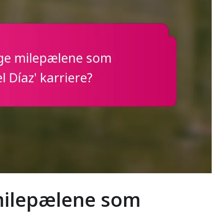
 milepælene som