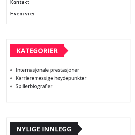
Kontakt
Hvem vi er
KATEGORIER
Internasjonale prestasjoner
Karrieremessige høydepunkter
Spillerbiografier
NYLIGE INNLEGG