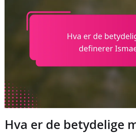
Hva er de betydelige