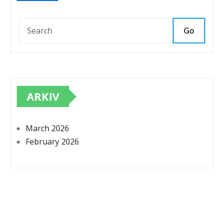
Go
ARKIV
March 2026
February 2026