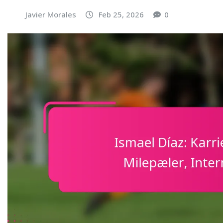
Javier Morales
Feb 25, 2026
0