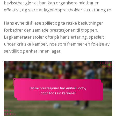
bevissthet gjør at han kan organisere midtbanen
effektivt, og sikre at laget opprettholder struktur og ro.
Hans evne til å lese spillet og ta raske beslutninger
forbedrer den samlede prestasjonen til troppen.
Lagkamerater stoler ofte på hans erfaring, spesielt
under kritiske kamper, noe som fremmer en følelse av
selvtillit og enhet innen laget.