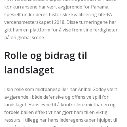
konkurransene har vært avgjørende for Panama,
spesielt under deres historiske kvalifisering til FIFA
verdensmesterskapet i 2018. Disse turneringene har
gitt ham en plattform for å vise frem sine ferdigheter
på en global scene.
Rolle og bidrag til
landslaget
I sin rolle som midtbanespiller har Aníbal Godoy vært
avgjørende i både defensive og offensive spill for
landslaget. Hans evne til å kontrollere midtbanen og
fordele ballen effektivt har gjort ham til en viktig
ressurs. I tillegg har hans lederegenskaper hjulpet til