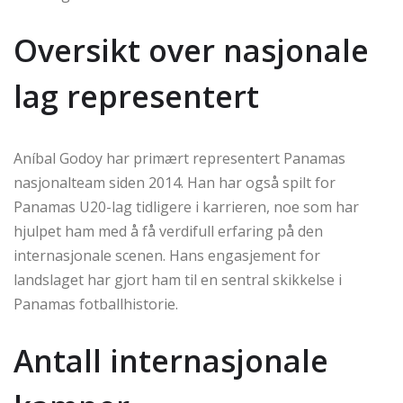
Oversikt over nasjonale
lag representert
Aníbal Godoy har primært representert Panamas
nasjonalteam siden 2014. Han har også spilt for
Panamas U20-lag tidligere i karrieren, noe som har
hjulpet ham med å få verdifull erfaring på den
internasjonale scenen. Hans engasjement for
landslaget har gjort ham til en sentral skikkelse i
Panamas fotballhistorie.
Antall internasjonale