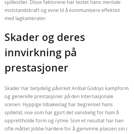
spillestiler. Disse faktorene har testet hans mentale
motstandskraft og evne til å kommunisere effektivt
med lagkamerater.
Skader og deres
innvirkning på
prestasjoner
Skader har betydelig påvirket Aníbal Godoys kampform
og generelle prestasjoner på den internasjonale
scenen. Hyppige tilbakeslag har begrenset hans
spilletid, noe som har gjort det vanskelig for ham å
opprettholde form og rytme. Som et resultat har han
ofte måttet jobbe hardere for å gjenvinne plassen sin i