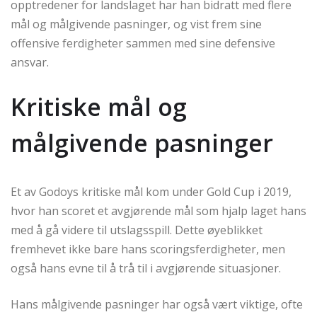
opptredener for landslaget har han bidratt med flere
mål og målgivende pasninger, og vist frem sine
offensive ferdigheter sammen med sine defensive
ansvar.
Kritiske mål og
målgivende pasninger
Et av Godoys kritiske mål kom under Gold Cup i 2019,
hvor han scoret et avgjørende mål som hjalp laget hans
med å gå videre til utslagsspill. Dette øyeblikket
fremhevet ikke bare hans scoringsferdigheter, men
også hans evne til å trå til i avgjørende situasjoner.
Hans målgivende pasninger har også vært viktige, ofte