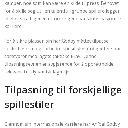
kamper, noe som kan være en kilde til press. Behovet
for å skille seg ut i en talentfull gruppe spillere legger
til et ekstra lag med utfordringer i hans internasjonale
karriere.
For å sikre plassen sin har Godoy måttet tilpasse
spillestilen sin og forbedre spesifikke ferdigheter som
samsvarer med lagets taktiske krav. Denne
tilpasningsevnen er avgjørende for å opprettholde
relevans i et dynamisk lagmiljø.
Tilpasning til forskjellige
spillestiler
Gjennom sin internasjonale karriere har Aníbal Godoy