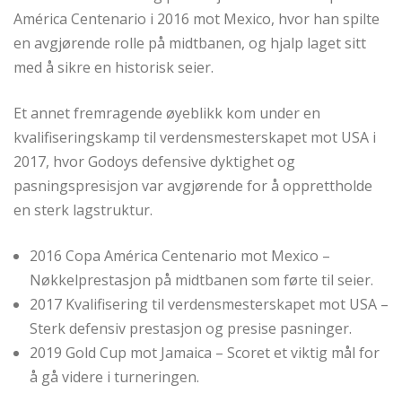
América Centenario i 2016 mot Mexico, hvor han spilte
en avgjørende rolle på midtbanen, og hjalp laget sitt
med å sikre en historisk seier.
Et annet fremragende øyeblikk kom under en
kvalifiseringskamp til verdensmesterskapet mot USA i
2017, hvor Godoys defensive dyktighet og
pasningspresisjon var avgjørende for å opprettholde
en sterk lagstruktur.
2016 Copa América Centenario mot Mexico –
Nøkkelprestasjon på midtbanen som førte til seier.
2017 Kvalifisering til verdensmesterskapet mot USA –
Sterk defensiv prestasjon og presise pasninger.
2019 Gold Cup mot Jamaica – Scoret et viktig mål for
å gå videre i turneringen.