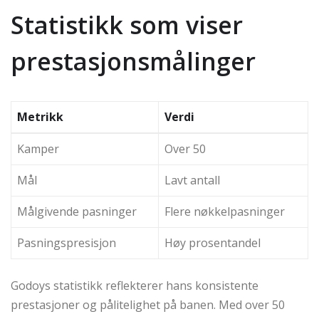
Statistikk som viser
prestasjonsmålinger
Metrikk
Verdi
Kamper
Over 50
Mål
Lavt antall
Målgivende pasninger
Flere nøkkelpasninger
Pasningspresisjon
Høy prosentandel
Godoys statistikk reflekterer hans konsistente
prestasjoner og pålitelighet på banen. Med over 50