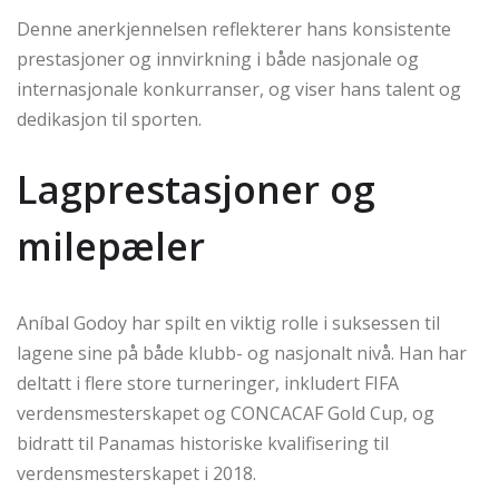
Denne anerkjennelsen reflekterer hans konsistente
prestasjoner og innvirkning i både nasjonale og
internasjonale konkurranser, og viser hans talent og
dedikasjon til sporten.
Lagprestasjoner og
milepæler
Aníbal Godoy har spilt en viktig rolle i suksessen til
lagene sine på både klubb- og nasjonalt nivå. Han har
deltatt i flere store turneringer, inkludert FIFA
verdensmesterskapet og CONCACAF Gold Cup, og
bidratt til Panamas historiske kvalifisering til
verdensmesterskapet i 2018.