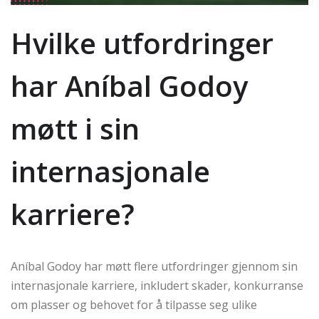
Hvilke utfordringer
har Aníbal Godoy
møtt i sin
internasjonale
karriere?
Aníbal Godoy har møtt flere utfordringer gjennom sin
internasjonale karriere, inkludert skader, konkurranse
om plasser og behovet for å tilpasse seg ulike