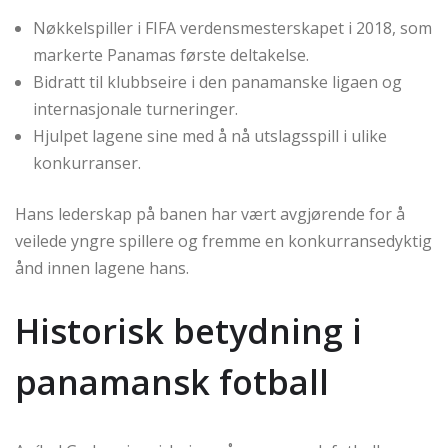
Nøkkelspiller i FIFA verdensmesterskapet i 2018, som
markerte Panamas første deltakelse.
Bidratt til klubbseire i den panamanske ligaen og
internasjonale turneringer.
Hjulpet lagene sine med å nå utslagsspill i ulike
konkurranser.
Hans lederskap på banen har vært avgjørende for å
veilede yngre spillere og fremme en konkurransedyktig
ånd innen lagene hans.
Historisk betydning i
panamansk fotball