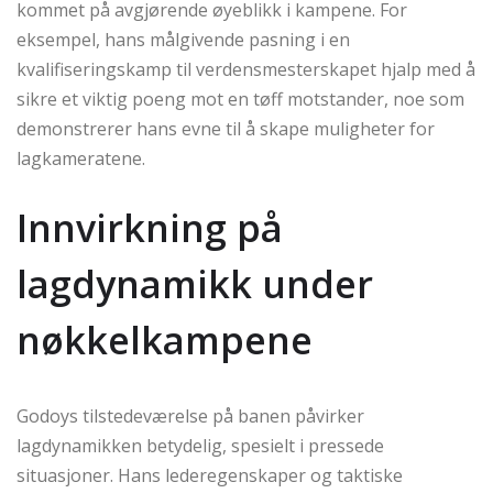
kommet på avgjørende øyeblikk i kampene. For
eksempel, hans målgivende pasning i en
kvalifiseringskamp til verdensmesterskapet hjalp med å
sikre et viktig poeng mot en tøff motstander, noe som
demonstrerer hans evne til å skape muligheter for
lagkameratene.
Innvirkning på
lagdynamikk under
nøkkelkampene
Godoys tilstedeværelse på banen påvirker
lagdynamikken betydelig, spesielt i pressede
situasjoner. Hans lederegenskaper og taktiske