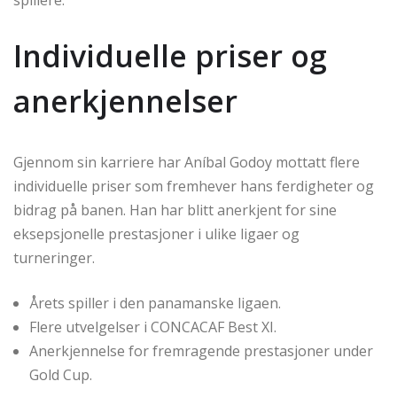
spillere.
Individuelle priser og
anerkjennelser
Gjennom sin karriere har Aníbal Godoy mottatt flere
individuelle priser som fremhever hans ferdigheter og
bidrag på banen. Han har blitt anerkjent for sine
eksepsjonelle prestasjoner i ulike ligaer og
turneringer.
Årets spiller i den panamanske ligaen.
Flere utvelgelser i CONCACAF Best XI.
Anerkjennelse for fremragende prestasjoner under
Gold Cup.