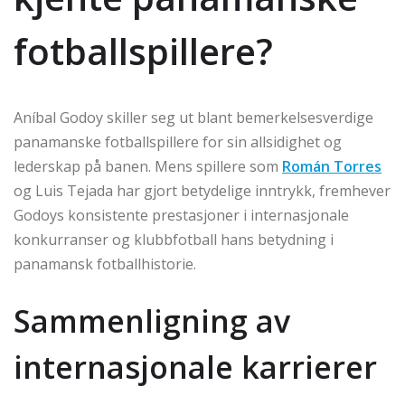
fotballspillere?
Aníbal Godoy skiller seg ut blant bemerkelsesverdige
panamanske fotballspillere for sin allsidighet og
lederskap på banen. Mens spillere som
Román Torres
og Luis Tejada har gjort betydelige inntrykk, fremhever
Godoys konsistente prestasjoner i internasjonale
konkurranser og klubbfotball hans betydning i
panamansk fotballhistorie.
Sammenligning av
internasjonale karrierer