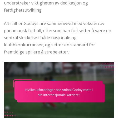
understreker viktigheten av dedikasjon og
ferdighetsutvikling.
Alt i alt er Godoys arv sammenvevd med veksten av
panamansk fotball, ettersom han fortsetter å være en
sentral skikkelse i både nasjonale og
klubbkonkurranser, og setter en standard for
fremtidige spillere å strebe etter.