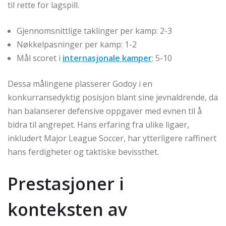
til rette for lagspill.
Gjennomsnittlige taklinger per kamp: 2-3
Nøkkelpasninger per kamp: 1-2
Mål scoret i
internasjonale kamper
: 5-10
Dessa målingene plasserer Godoy i en
konkurransedyktig posisjon blant sine jevnaldrende, da
han balanserer defensive oppgaver med evnen til å
bidra til angrepet. Hans erfaring fra ulike ligaer,
inkludert Major League Soccer, har ytterligere raffinert
hans ferdigheter og taktiske bevissthet.
Prestasjoner i
konteksten av