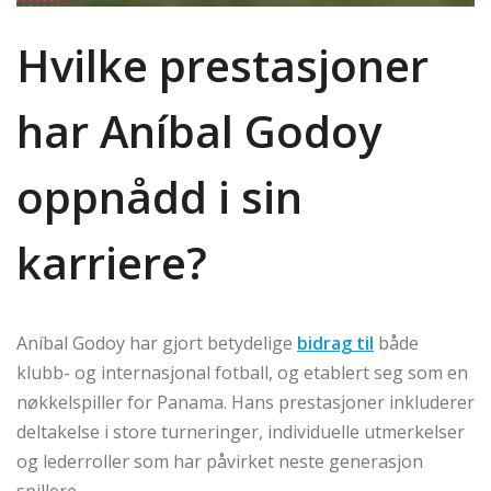
Hvilke prestasjoner
har Aníbal Godoy
oppnådd i sin
karriere?
Aníbal Godoy har gjort betydelige
bidrag til
både
klubb- og internasjonal fotball, og etablert seg som en
nøkkelspiller for Panama. Hans prestasjoner inkluderer
deltakelse i store turneringer, individuelle utmerkelser
og lederroller som har påvirket neste generasjon