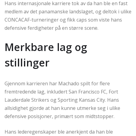
Hans internasjonale karriere tok av da han ble en fast
medlem av det panamanske landslaget, og deltok i ulike
CONCACAF-turneringer og fikk caps som viste hans
defensive ferdigheter på en større scene.
Merkbare lag og
stillinger
Gjennom karrieren har Machado spilt for flere
fremtredende lag, inkludert San Francisco FC, Fort
Lauderdale Strikers og Sporting Kansas City. Hans
allsidighet gjorde at han kunne utmerke seg i ulike
defensive posisjoner, primært som midtstopper.
Hans lederegenskaper ble anerkjent da han ble