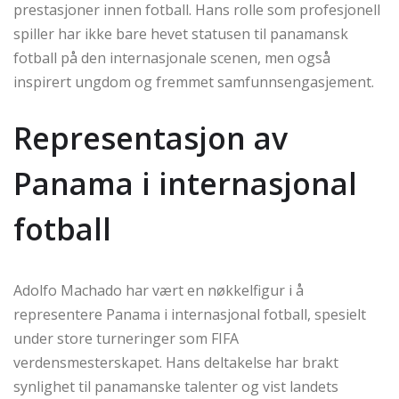
prestasjoner innen fotball. Hans rolle som profesjonell
spiller har ikke bare hevet statusen til panamansk
fotball på den internasjonale scenen, men også
inspirert ungdom og fremmet samfunnsengasjement.
Representasjon av
Panama i internasjonal
fotball
Adolfo Machado har vært en nøkkelfigur i å
representere Panama i internasjonal fotball, spesielt
under store turneringer som FIFA
verdensmesterskapet. Hans deltakelse har brakt
synlighet til panamanske talenter og vist landets