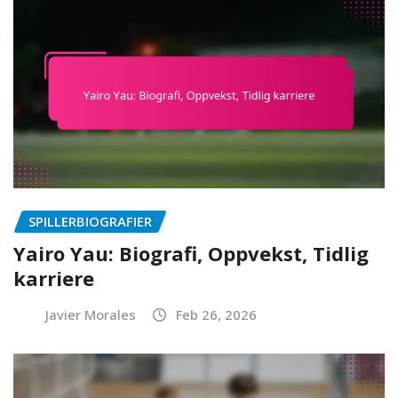
SPILLERBIOGRAFIER
Yairo Yau: Biografi, Oppvekst, Tidlig
karriere
Javier Morales
Feb 26, 2026