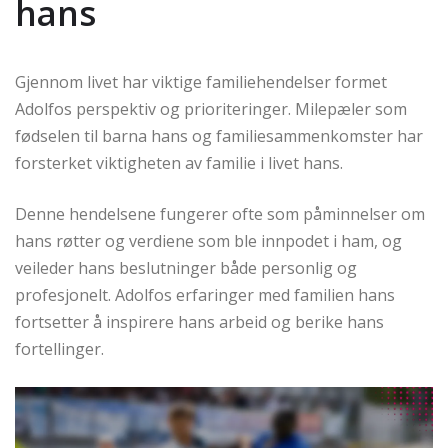
hans
Gjennom livet har viktige familiehendelser formet
Adolfos perspektiv og prioriteringer. Milepæler som
fødselen til barna hans og familiesammenkomster har
forsterket viktigheten av familie i livet hans.
Denne hendelsene fungerer ofte som påminnelser om
hans røtter og verdiene som ble innpodet i ham, og
veileder hans beslutninger både personlig og
profesjonelt. Adolfos erfaringer med familien hans
fortsetter å inspirere hans arbeid og berike hans
fortellinger.