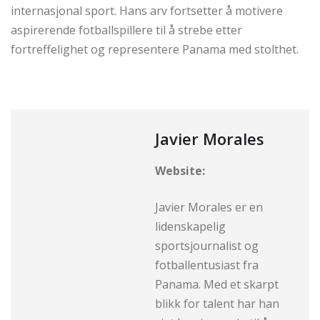
internasjonal sport. Hans arv fortsetter å motivere
aspirerende fotballspillere til å strebe etter
fortreffelighet og representere Panama med stolthet.
Javier Morales
Website:
Javier Morales er en
lidenskapelig
sportsjournalist og
fotballentusiast fra
Panama. Med et skarpt
blikk for talent har han