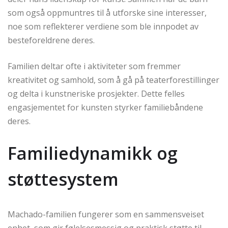
som også oppmuntres til å utforske sine interesser,
noe som reflekterer verdiene som ble innpodet av
besteforeldrene deres.
Familien deltar ofte i aktiviteter som fremmer
kreativitet og samhold, som å gå på teaterforestillinger
og delta i kunstneriske prosjekter. Dette felles
engasjementet for kunsten styrker familiebåndene
deres.
Familiedynamikk og
støttesystem
Machado-familien fungerer som en sammensveiset