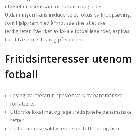
utviklet en lidenskap for fotball i ung alder.
Utdanningen hans inkluderte et fokus på kroppsøving,
som hjalp ham med å finpusse sine atletiske
ferdigheter. Påvirket av lokale fotballlegender, aspiras
han til å sette sitt preg på sporten.
Fritidsinteresser utenom
fotball
Lesing av litteratur, spesielt verk av panamanske
forfattere.
Utforske lokal mat og lage tradisjonelle panamanske
retter.
Delta i utendørsaktiviteter som fotturer og fiske.