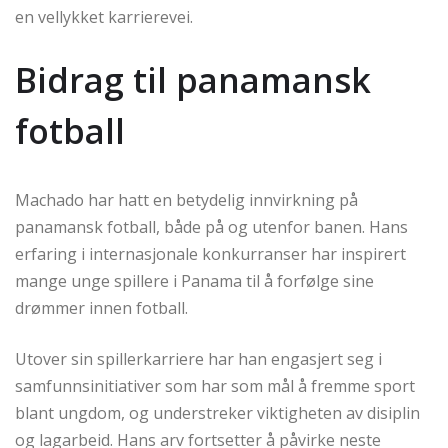
en vellykket karrierevei.
Bidrag til panamansk
fotball
Machado har hatt en betydelig innvirkning på
panamansk fotball, både på og utenfor banen. Hans
erfaring i internasjonale konkurranser har inspirert
mange unge spillere i Panama til å forfølge sine
drømmer innen fotball.
Utover sin spillerkarriere har han engasjert seg i
samfunnsinitiativer som har som mål å fremme sport
blant ungdom, og understreker viktigheten av disiplin
og lagarbeid. Hans arv fortsetter å påvirke neste