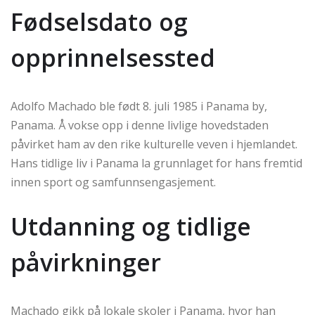
Fødselsdato og
opprinnelsessted
Adolfo Machado ble født 8. juli 1985 i Panama by,
Panama. Å vokse opp i denne livlige hovedstaden
påvirket ham av den rike kulturelle veven i hjemlandet.
Hans tidlige liv i Panama la grunnlaget for hans fremtid
innen sport og samfunnsengasjement.
Utdanning og tidlige
påvirkninger
Machado gikk på lokale skoler i Panama, hvor han