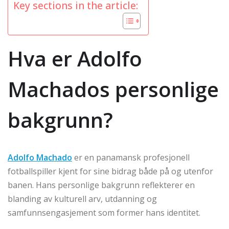
Key sections in the article:
Hva er Adolfo
Machados personlige
bakgrunn?
Adolfo Machado
er en panamansk profesjonell
fotballspiller kjent for sine bidrag både på og utenfor
banen. Hans personlige bakgrunn reflekterer en
blanding av kulturell arv, utdanning og
samfunnsengasjement som former hans identitet.