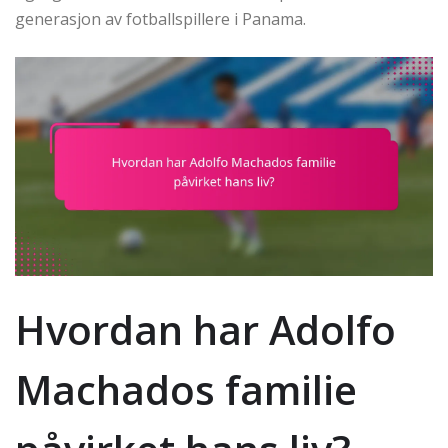
generasjon av fotballspillere i Panama.
Hvordan har Adolfo
Machados familie