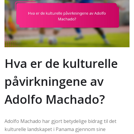
Hva er de kulturelle
påvirkningene av
Adolfo Machado?
Adolfo Machado har gjort betydelige bidrag til det
kulturelle landskapet i Panama gjennom sine