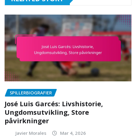
SPILLERBIOGRAFIER
José Luis Garcés: Livshistorie,
Ungdomsutvikling, Store
påvirkninger
Javier Morales
Mar 4, 2026