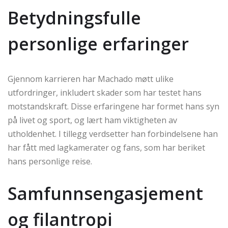
Betydningsfulle
personlige erfaringer
Gjennom karrieren har Machado møtt ulike
utfordringer, inkludert skader som har testet hans
motstandskraft. Disse erfaringene har formet hans syn
på livet og sport, og lært ham viktigheten av
utholdenhet. I tillegg verdsetter han forbindelsene han
har fått med lagkamerater og fans, som har beriket
hans personlige reise.
Samfunnsengasjement
og filantropi