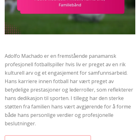
Adolfo Machado er en fremstående panamansk
profesjonell fotballspiller hvis liv er preget av en rik
kulturell arv og et engasjement for samfunnsarbeid.
Hans karriere innen fotball har vært preget av
betydelige prestasjoner og lederroller, som reflekterer
hans dedikasjon til sporten. I tillegg har den sterke
støtten fra familien hans vært avgjørende for å forme
både hans personlige verdier og profesjonelle
beslutninger.