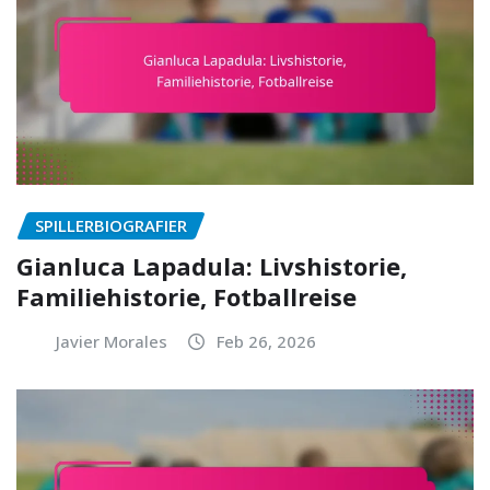
SPILLERBIOGRAFIER
Gianluca Lapadula: Livshistorie,
Familiehistorie, Fotballreise
Javier Morales
Feb 26, 2026