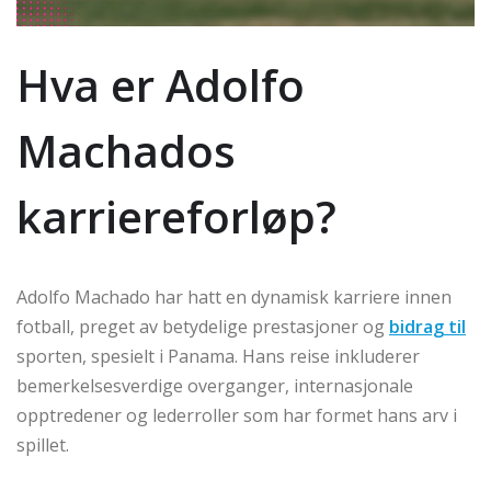
Hva er Adolfo
Machados
karriereforløp?
Adolfo Machado har hatt en dynamisk karriere innen
fotball, preget av betydelige prestasjoner og
bidrag til
sporten, spesielt i Panama. Hans reise inkluderer
bemerkelsesverdige overganger, internasjonale
opptredener og lederroller som har formet hans arv i
spillet.