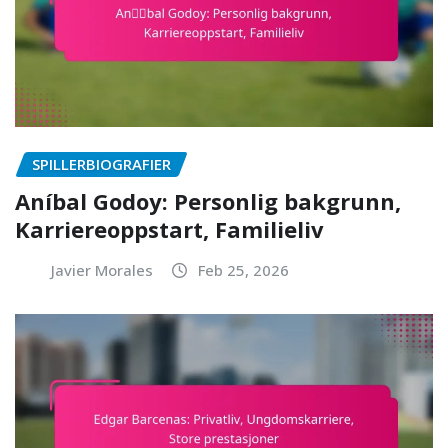
SPILLERBIOGRAFIER
Aníbal Godoy: Personlig bakgrunn,
Karriereoppstart, Familieliv
Javier Morales
Feb 25, 2026