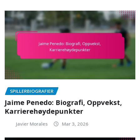
SPILLERBIOGRAFIER
Jaime Penedo: Biografi, Oppvekst,
Karrierehøydepunkter
Javier Morales
Mar 3, 2026