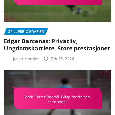
SPILLERBIOGRAFIER
Edgar Barcenas: Privatliv,
Ungdomskarriere, Store prestasjoner
Javier Morales
Feb 25, 2026