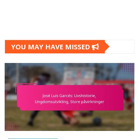
YOU MAY HAVE MISSED