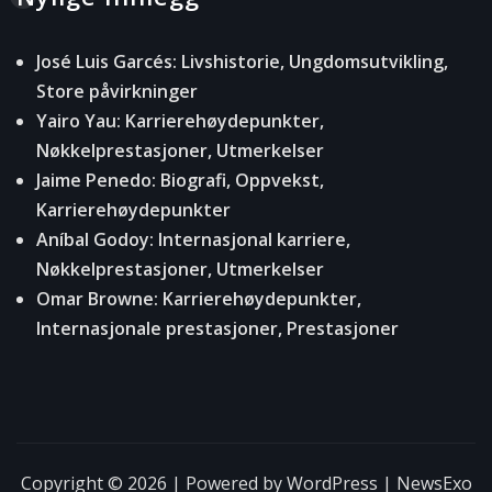
José Luis Garcés: Livshistorie, Ungdomsutvikling,
Store påvirkninger
Yairo Yau: Karrierehøydepunkter,
Nøkkelprestasjoner, Utmerkelser
Jaime Penedo: Biografi, Oppvekst,
Karrierehøydepunkter
Aníbal Godoy: Internasjonal karriere,
Nøkkelprestasjoner, Utmerkelser
Omar Browne: Karrierehøydepunkter,
Internasjonale prestasjoner, Prestasjoner
Copyright © 2026 | Powered by
WordPress
|
NewsExo