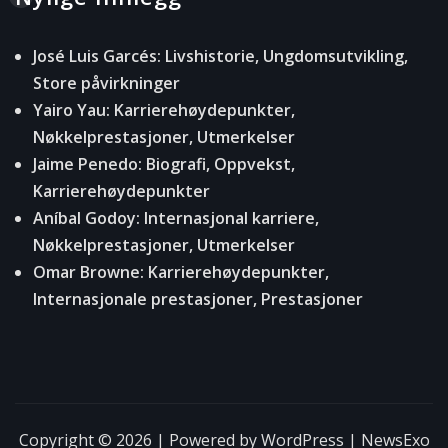
José Luis Garcés: Livshistorie, Ungdomsutvikling,
Store påvirkninger
Yairo Yau: Karrierehøydepunkter,
Nøkkelprestasjoner, Utmerkelser
Jaime Penedo: Biografi, Oppvekst,
Karrierehøydepunkter
Aníbal Godoy: Internasjonal karriere,
Nøkkelprestasjoner, Utmerkelser
Omar Browne: Karrierehøydepunkter,
Internasjonale prestasjoner, Prestasjoner
Copyright © 2026 | Powered by
WordPress
|
NewsExo