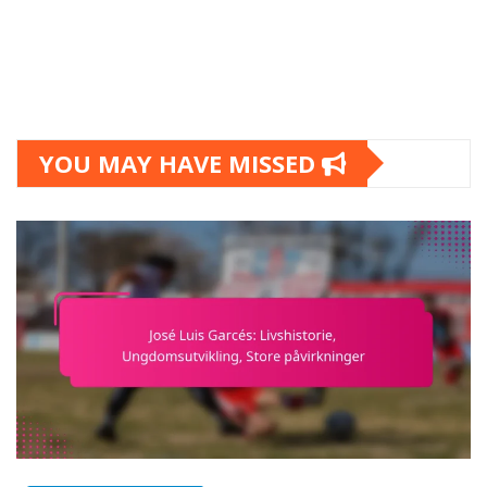
YOU MAY HAVE MISSED